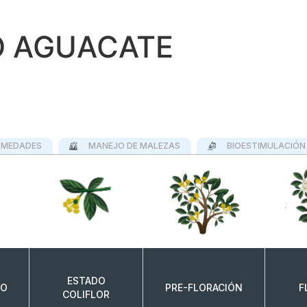
O AGUACATE