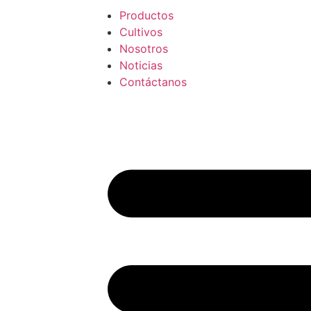
Productos
Cultivos
Nosotros
Noticias
Contáctanos