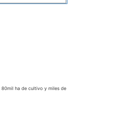
 80mil ha de cultivo y miles de