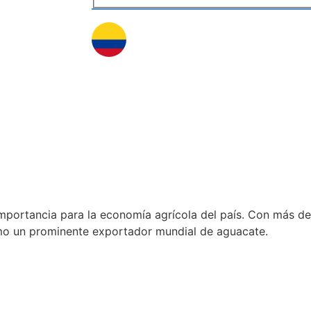
importancia para la economía agrícola del país. Con más de
omo un prominente exportador mundial de aguacate.