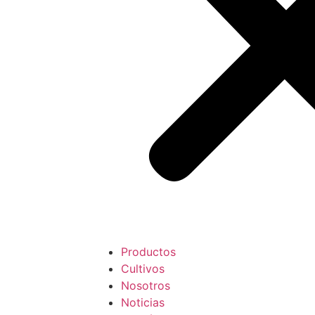
Productos
Cultivos
Nosotros
Noticias