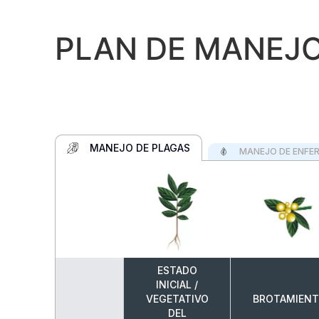
PLAN DE MANEJ