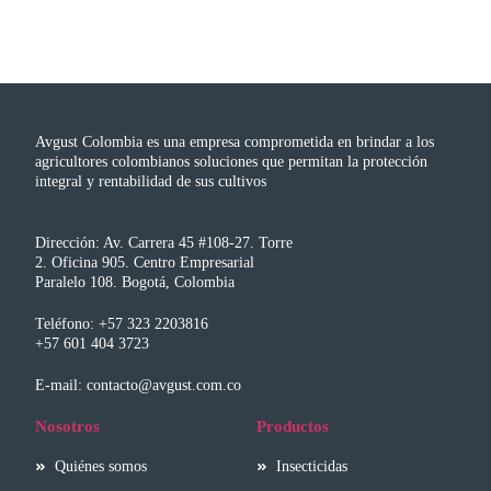
Avgust Colombia es una empresa comprometida en brindar a los
agricultores colombianos soluciones que permitan la protección
integral y rentabilidad de sus cultivos
Dirección: Av. Carrera 45 #108-27. Torre
2. Oficina 905. Centro Empresarial
Paralelo 108. Bogotá, Colombia
Teléfono: +57 323 2203816
+57 601 404 3723
E-mail: contacto@avgust.com.co
Nosotros
Productos
Quiénes somos
Insecticidas