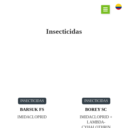
Insecticidas
INSECTICIDAS
INSECTICIDAS
BARSUK FS
BOREY SC
IMIDACLOPRID
IMIDACLOPRID +
LAMBDA-
CYHALOTHRIN