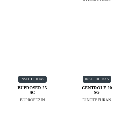
INSECTICIDAS
INSECTICIDAS
BUPROSER 25
CENTROLE 20
SC
SG
BUPROFEZIN
DINOTEFURAN