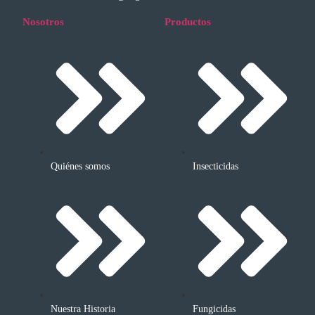
Nosotros
Productos
Quiénes somos
Insecticidas
Nuestra Historia
Fungicidas