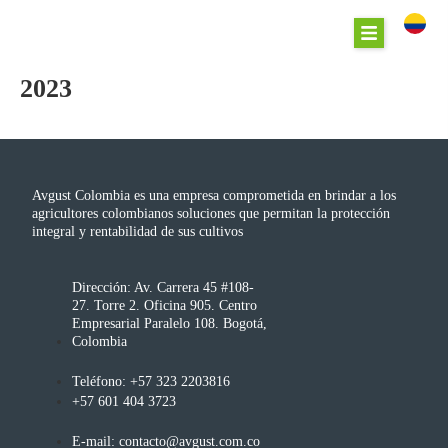
2023
Avgust Colombia es una empresa comprometida en brindar a los
agricultores colombianos soluciones que permitan la protección
integral y rentabilidad de sus cultivos
Dirección: Av. Carrera 45 #108-
27. Torre 2. Oficina 905. Centro
Empresarial Paralelo 108. Bogotá,
Colombia
Teléfono: +57 323 2203816
+57 601 404 3723
E-mail: contacto@avgust.com.co