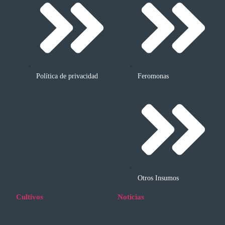
Política de privacidad
Feromonas
Otros Insumos
Cultivos
Noticias