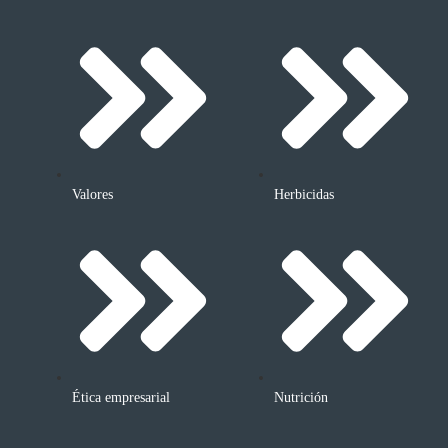
Valores
Herbicidas
Ética empresarial
Nutrición