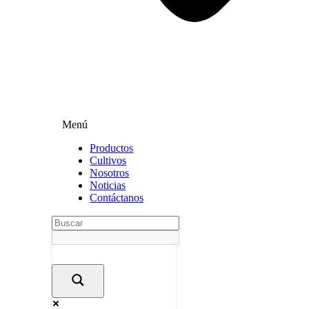
Menú
Productos
Cultivos
Nosotros
Noticias
Contáctanos