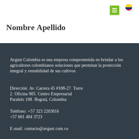
Nombre Apellido
Avgust Colombia es una empresa comprometida en brindar a los
agricultores colombianos soluciones que permitan la protección
integral y rentabilidad de sus cultivos
Dirección: Av. Carrera 45 #108-27. Torre
2. Oficina 905. Centro Empresarial
Paralelo 108. Bogotá, Colombia
Teléfono: +57 323 2203816
+57 601 404 3723
E-mail: contacto@avgust.com.co