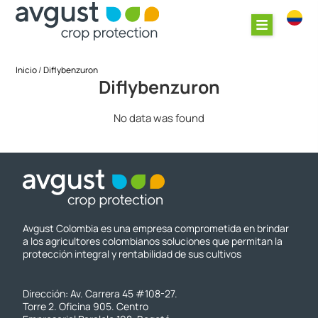
/
Inicio
Diflybenzuron
Diflybenzuron
No data was found
Avgust Colombia es una empresa comprometida en brindar
a los agricultores colombianos soluciones que permitan la
protección integral y rentabilidad de sus cultivos
Dirección: Av. Carrera 45 #108-27.
Torre 2. Oficina 905. Centro