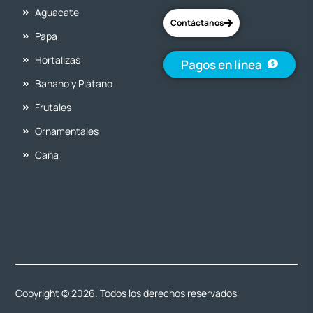
Aguacate
Contáctanos
Papa
Hortalizas
Pagos en línea
Banano y Plátano
Frutales
Ornamentales
Caña
Copyright © 2026. Todos los derechos reservados