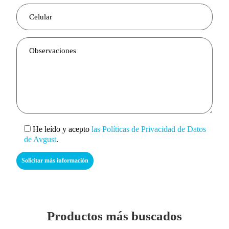
He leído y acepto
las Políticas de Privacidad de Datos
de Avgust
.
Productos más buscados