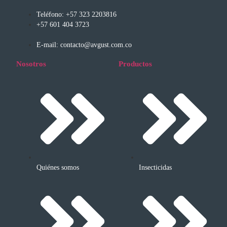
Teléfono: +57 323 2203816
+57 601 404 3723
E-mail: contacto@avgust.com.co
Nosotros
Productos
Quiénes somos
Insecticidas