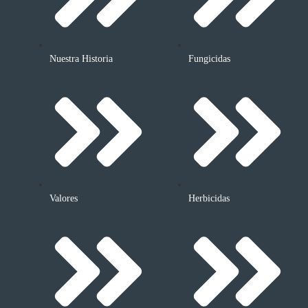
Nuestra Historia
Fungicidas
Valores
Herbicidas