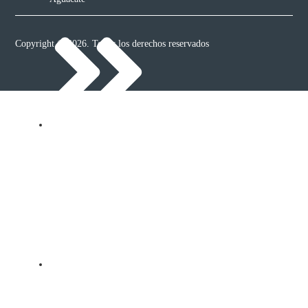
Copyright © 2026. Todos los derechos reservados
Papa
Hortalizas