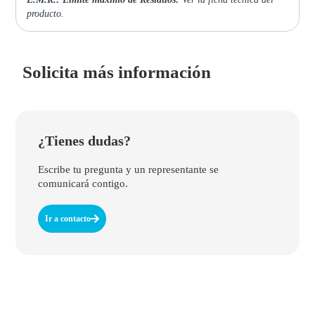
producto.
Solicita más información
¿Tienes dudas?
Escribe tu pregunta y un representante se
comunicará contigo.
Ir a contacto