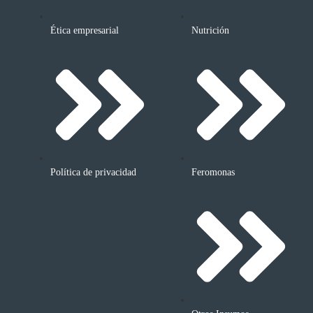
Ética empresarial
Nutrición
Política de privacidad
Feromonas