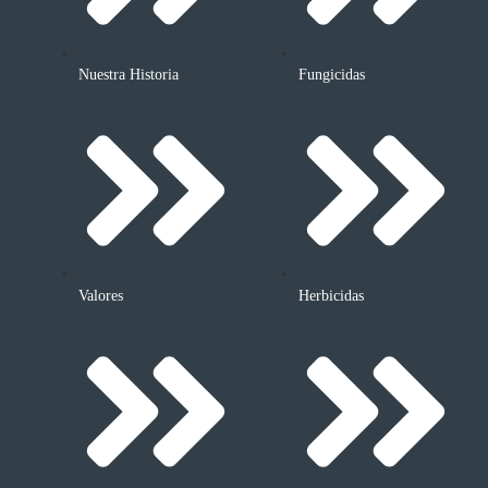
Nuestra Historia
Fungicidas
Valores
Herbicidas