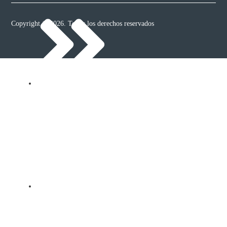
Copyright © 2026. Todos los derechos reservados
Papa
Hortalizas