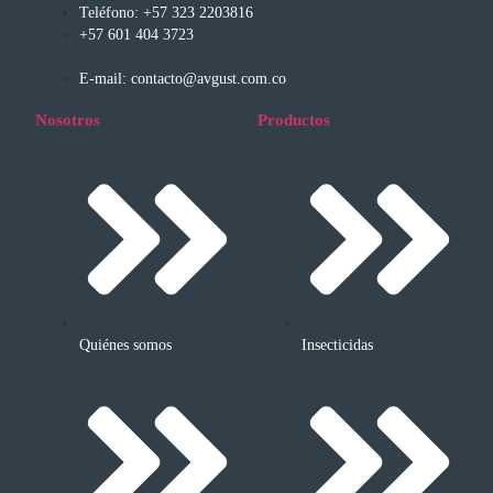
Teléfono: +57 323 2203816
+57 601 404 3723
E-mail: contacto@avgust.com.co
Nosotros
Productos
Quiénes somos
Insecticidas