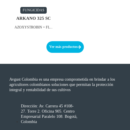
FUNGICIDAS
ARKANO 325 SC
AZOXYSTROBIN + FL...
Ver más productos
Avgust Colombia es una empresa comprometida en brindar a los
agricultores colombianos soluciones que permitan la protección
integral y rentabilidad de sus cultivos
Dirección: Av. Carrera 45 #108-
27. Torre 2. Oficina 905. Centro
Empresarial Paralelo 108. Bogotá,
Colombia