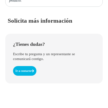
producto.
Solicita más información
¿Tienes dudas?
Escribe tu pregunta y un representante se
comunicará contigo.
Ir a contacto