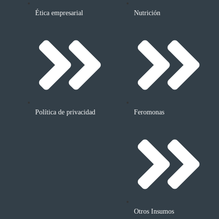
Ética empresarial
Nutrición
Política de privacidad
Feromonas
Otros Insumos