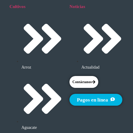
Cultivos
Noticias
Arroz
Actualidad
Contáctanos
Pagos en línea
Aguacate