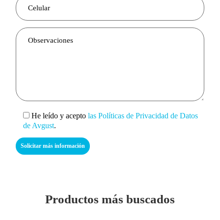
He leído y acepto
las Políticas de Privacidad de Datos
de Avgust
.
Productos más buscados