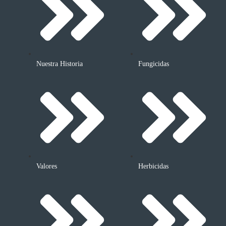
Nuestra Historia
Fungicidas
Valores
Herbicidas