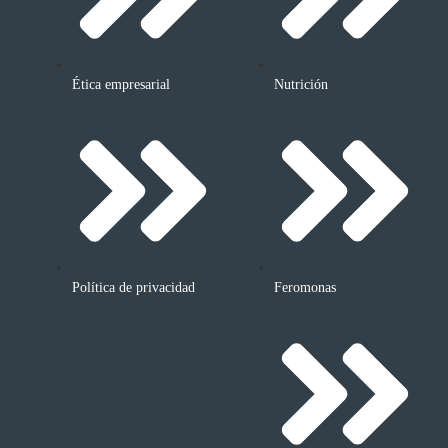
Ética empresarial
Nutrición
Política de privacidad
Feromonas