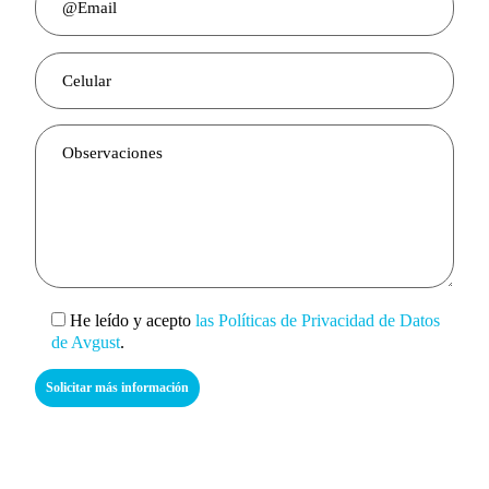
He leído y acepto
las Políticas de Privacidad de Datos
de Avgust
.