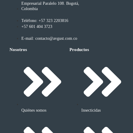
Empresarial Paralelo 108. Bogotá,
Colombia
Teléfono: +57 323 2203816
+57 601 404 3723
E-mail: contacto@avgust.com.co
Nosotros
Productos
Quiénes somos
Insecticidas