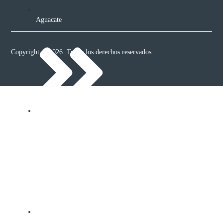
Aguacate
Copyright © 2026. Todos los derechos reservados
Papa
Hortalizas