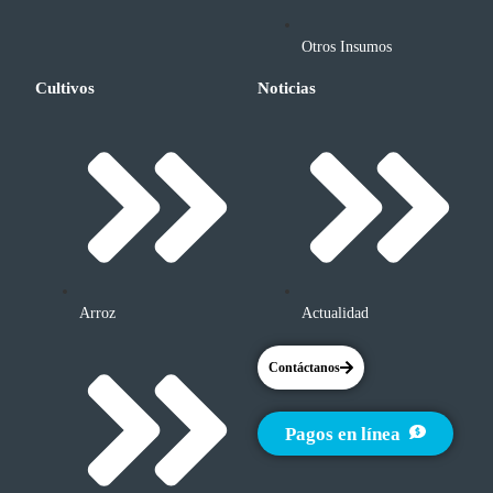
Otros Insumos
Cultivos
Noticias
Arroz
Actualidad
Contáctanos
Pagos en línea