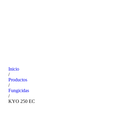
Inicio
/
Productos
/
Fungicidas
/
KYO 250 EC