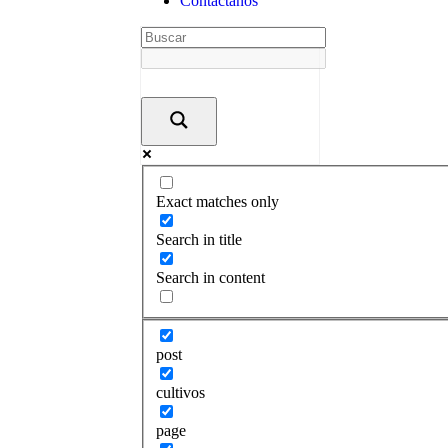
Contáctanos
Exact matches only
Search in title
Search in content
post
cultivos
page