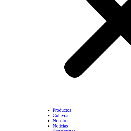
Productos
Cultivos
Nosotros
Noticias