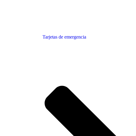
Tarjetas de emergencia