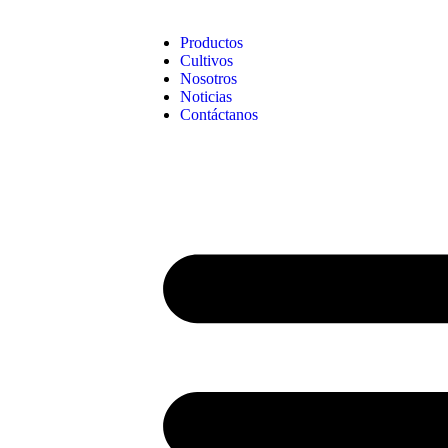
Productos
Cultivos
Nosotros
Noticias
Contáctanos