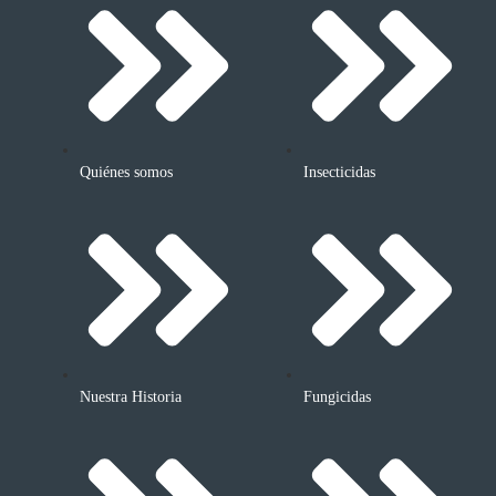
Quiénes somos
Insecticidas
Nuestra Historia
Fungicidas