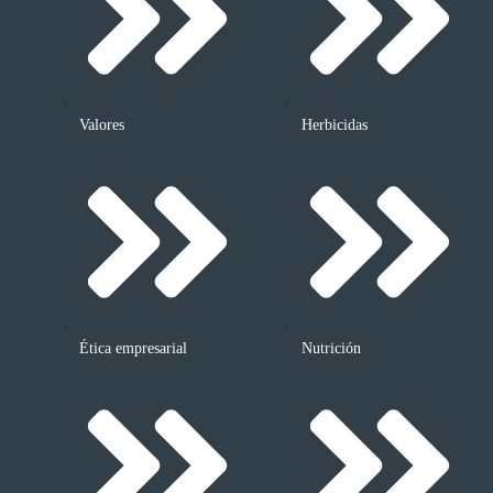
Valores
Herbicidas
Ética empresarial
Nutrición