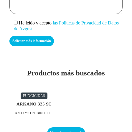
He leído y acepto
las Políticas de Privacidad de Datos
de Avgust
.
Productos más buscados
FUNGICIDAS
ARKANO 325 SC
AZOXYSTROBIN + FL...