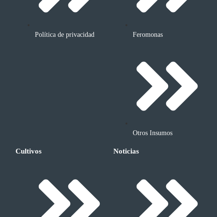
Política de privacidad
Feromonas
Otros Insumos
Cultivos
Noticias