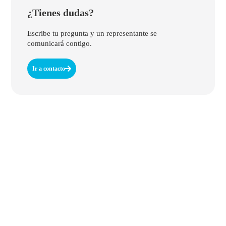
¿Tienes dudas?
Escribe tu pregunta y un representante se
comunicará contigo.
Ir a contacto