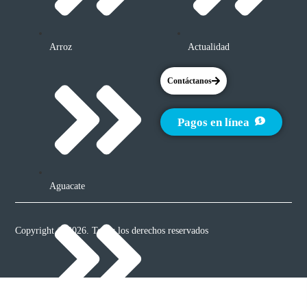
Arroz
Actualidad
Contáctanos
Pagos en línea
Aguacate
Copyright © 2026. Todos los derechos reservados