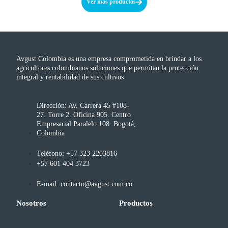
Ver más productos
Avgust Colombia es una empresa comprometida en brindar a los
agricultores colombianos soluciones que permitan la protección
integral y rentabilidad de sus cultivos
Dirección: Av. Carrera 45 #108-
27. Torre 2. Oficina 905. Centro
Empresarial Paralelo 108. Bogotá,
Colombia
Teléfono: +57 323 2203816
+57 601 404 3723
E-mail: contacto@avgust.com.co
Nosotros
Productos