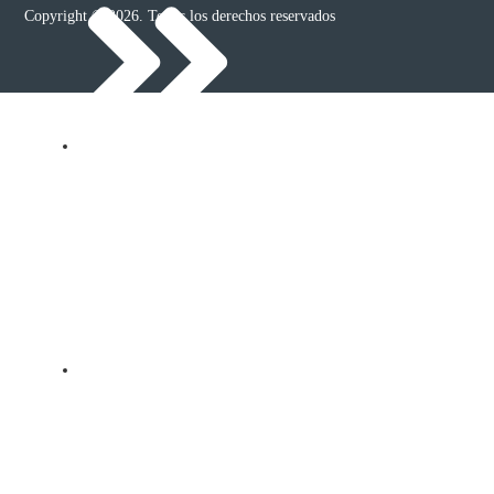
Copyright © 2026. Todos los derechos reservados
Papa
Hortalizas