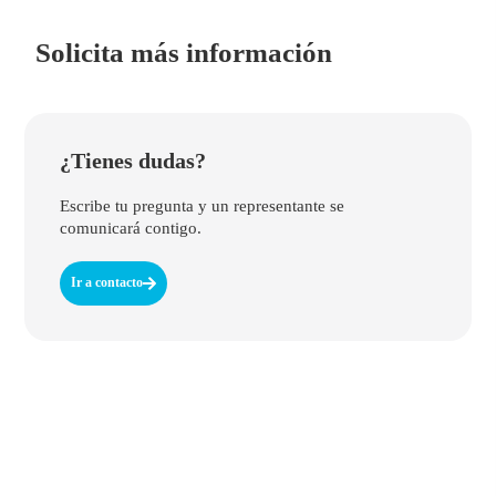
Solicita más información
¿Tienes dudas?
Escribe tu pregunta y un representante se
comunicará contigo.
Ir a contacto