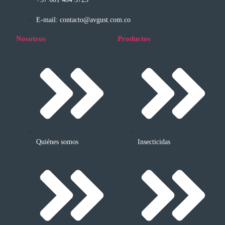
E-mail: contacto@avgust.com.co
Nosotros
Productos
Quiénes somos
Insecticidas