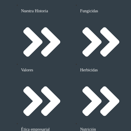
Nuestra Historia
Fungicidas
Valores
Herbicidas
Ética empresarial
Nutrición