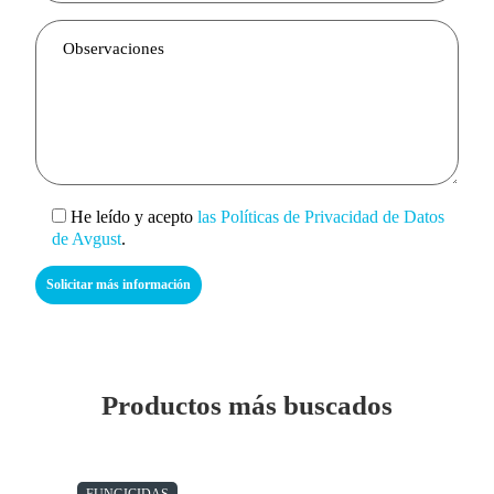
He leído y acepto
las Políticas de Privacidad de Datos
de Avgust
.
Productos más buscados
FUNGICIDAS