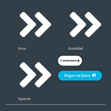
Arroz
Actualidad
Contáctanos
Pagos en línea
Aguacate