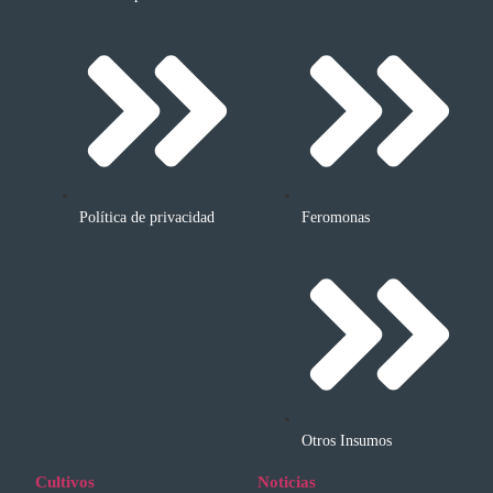
Política de privacidad
Feromonas
Otros Insumos
Cultivos
Noticias