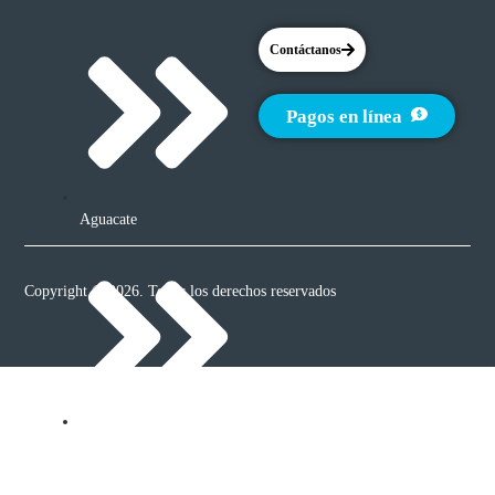
Contáctanos
Pagos en línea
Aguacate
Copyright © 2026. Todos los derechos reservados
Papa