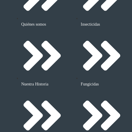
Quiénes somos
Insecticidas
Nuestra Historia
Fungicidas