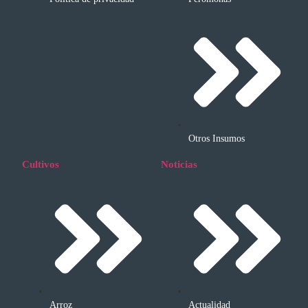
Otros Insumos
Cultivos
Noticias
Arroz
Actualidad