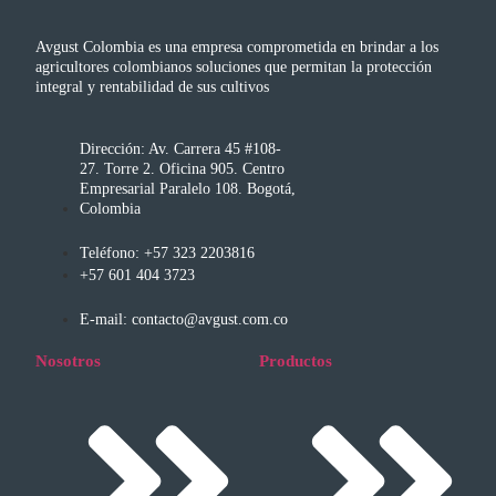
Avgust Colombia es una empresa comprometida en brindar a los
agricultores colombianos soluciones que permitan la protección
integral y rentabilidad de sus cultivos
Dirección: Av. Carrera 45 #108-
27. Torre 2. Oficina 905. Centro
Empresarial Paralelo 108. Bogotá,
Colombia
Teléfono: +57 323 2203816
+57 601 404 3723
E-mail: contacto@avgust.com.co
Nosotros
Productos