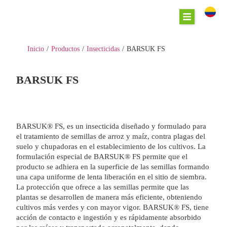
Inicio
/
Productos
/
Insecticidas
/
BARSUK FS
BARSUK FS
BARSUK® FS, es un insecticida diseñado y formulado para
el tratamiento de semillas de arroz y maíz, contra plagas del
suelo y chupadoras en el establecimiento de los cultivos. La
formulación especial de BARSUK® FS permite que el
producto se adhiera en la superficie de las semillas formando
una capa uniforme de lenta liberación en el sitio de siembra.
La protección que ofrece a las semillas permite que las
plantas se desarrollen de manera más eficiente, obteniendo
cultivos más verdes y con mayor vigor.
BARSUK® FS, tiene
acción de contacto e ingestión y es rápidamente absorbido