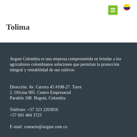
Tolima
Avgust Colombia es una empresa comprometida en brindar a los
agricultores colombianos soluciones que permitan la protección
integral y rentabilidad de sus cultivos
Dirección: Av. Carrera 45 #108-27. Torre
2. Oficina 905. Centro Empresarial
Paralelo 108. Bogotá, Colombia
Teléfono: +57 323 2203816
+57 601 404 3723
E-mail: contacto@avgust.com.co