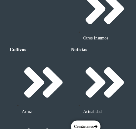
Otros Insumos
Cultivos
Noticias
Arroz
Actualidad
Contáctanos