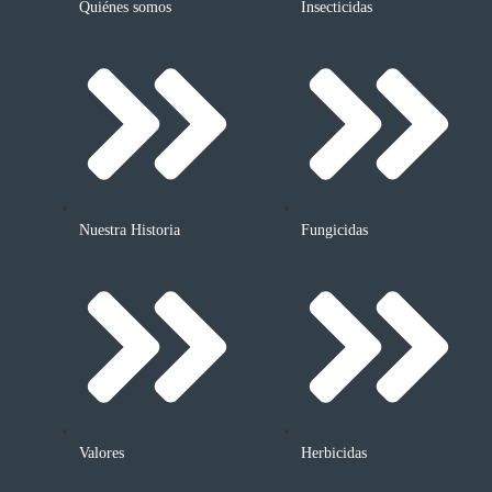
Quiénes somos
Insecticidas
Nuestra Historia
Fungicidas
Valores
Herbicidas