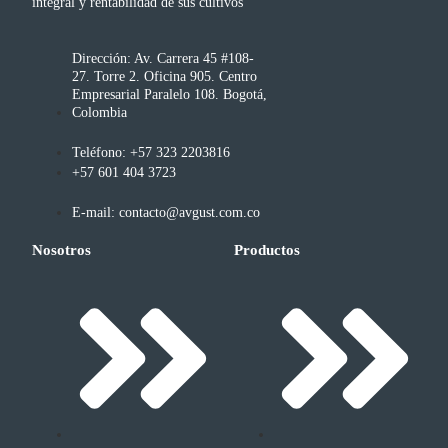
integral y rentabilidad de sus cultivos
Dirección: Av. Carrera 45 #108-
27. Torre 2. Oficina 905. Centro
Empresarial Paralelo 108. Bogotá,
Colombia
Teléfono: +57 323 2203816
+57 601 404 3723
E-mail: contacto@avgust.com.co
Nosotros
Productos