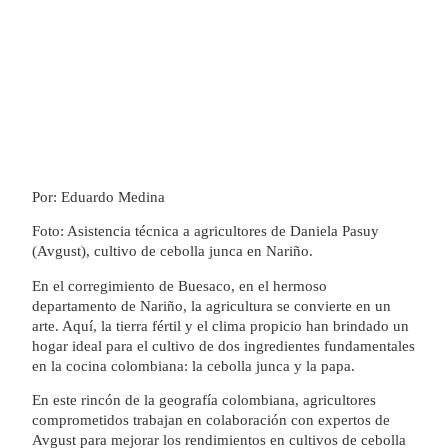
Por: Eduardo Medina
Foto: Asistencia técnica a agricultores de Daniela Pasuy
(Avgust), cultivo de cebolla junca en Nariño.
En el corregimiento de Buesaco, en el hermoso
departamento de Nariño, la agricultura se convierte en un
arte. Aquí, la tierra fértil y el clima propicio han brindado un
hogar ideal para el cultivo de dos ingredientes fundamentales
en la cocina colombiana: la cebolla junca y la papa.
En este rincón de la geografía colombiana, agricultores
comprometidos trabajan en colaboración con expertos de
Avgust para mejorar los rendimientos en cultivos de cebolla