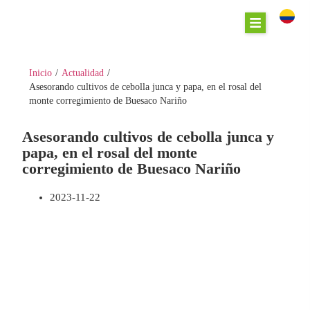
Inicio
/
Actualidad
/
Asesorando cultivos de cebolla junca y papa, en el rosal del
monte corregimiento de Buesaco Nariño
Asesorando cultivos de cebolla junca y
papa, en el rosal del monte
corregimiento de Buesaco Nariño
2023-11-22