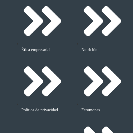
Ética empresarial
Nutrición
Política de privacidad
Feromonas