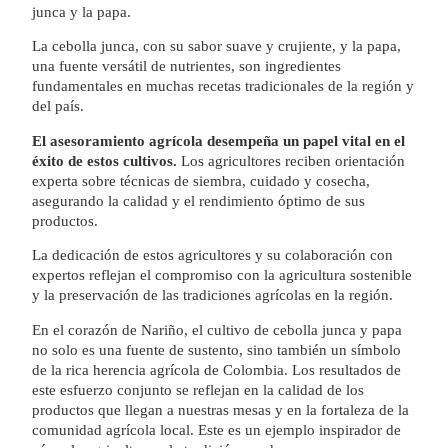
junca y la papa.
La cebolla junca, con su sabor suave y crujiente, y la papa,
una fuente versátil de nutrientes, son ingredientes
fundamentales en muchas recetas tradicionales de la región y
del país.
El asesoramiento agrícola desempeña un papel vital en el
éxito de estos cultivos.
Los agricultores reciben orientación
experta sobre técnicas de siembra, cuidado y cosecha,
asegurando la calidad y el rendimiento óptimo de sus
productos.
La dedicación de estos agricultores y su colaboración con
expertos reflejan el compromiso con la agricultura sostenible
y la preservación de las tradiciones agrícolas en la región.
En el corazón de Nariño, el cultivo de cebolla junca y papa
no solo es una fuente de sustento, sino también un símbolo
de la rica herencia agrícola de Colombia. Los resultados de
este esfuerzo conjunto se reflejan en la calidad de los
productos que llegan a nuestras mesas y en la fortaleza de la
comunidad agrícola local. Este es un ejemplo inspirador de