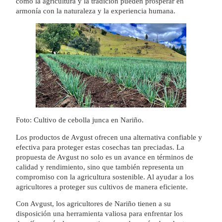
cómo la agricultura y la tradición pueden prosperar en
armonía con la naturaleza y la experiencia humana.
Foto: Cultivo de cebolla junca en Nariño.
Los productos de Avgust ofrecen una alternativa confiable y
efectiva para proteger estas cosechas tan preciadas. La
propuesta de Avgust no solo es un avance en términos de
calidad y rendimiento, sino que también representa un
compromiso con la agricultura sostenible. Al ayudar a los
agricultores a proteger sus cultivos de manera eficiente.
Con Avgust, los agricultores de Nariño tienen a su
disposición una herramienta valiosa para enfrentar los